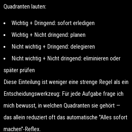
Quadranten lauten:
Wichtig + Dringend: sofort erledigen
Wichtig + Nicht dringend: planen
Nicht wichtig + Dringend: delegieren
Nicht wichtig + Nicht dringend: eliminieren oder
später prüfen
Diese Einteilung ist weniger eine strenge Regel als ein
Entscheidungswerkzeug: Für jede Aufgabe frage ich
mich bewusst, in welchen Quadranten sie gehört —
das allein reduziert oft das automatische "Alles sofort
machen"-Reflex.