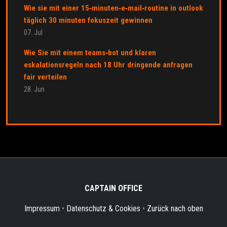
Wie sie mit einer 15‑minuten‑e‑mail‑routine in outlook
täglich 30 minuten fokuszeit gewinnen
07. Jul
Wie Sie mit einem teams‑bot und klaren
eskalationsregeln nach 18 Uhr dringende anfragen
fair verteilen
28. Jun
CAPTAIN OFFICE
Impressum
•
Datenschutz & Cookies
•
Zurück nach oben