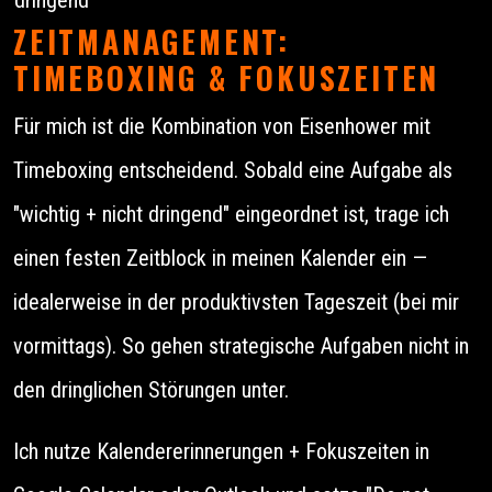
ZEITMANAGEMENT:
TIMEBOXING & FOKUSZEITEN
Für mich ist die Kombination von Eisenhower mit
Timeboxing entscheidend. Sobald eine Aufgabe als
"wichtig + nicht dringend" eingeordnet ist, trage ich
einen festen Zeitblock in meinen Kalender ein —
idealerweise in der produktivsten Tageszeit (bei mir
vormittags). So gehen strategische Aufgaben nicht in
den dringlichen Störungen unter.
Ich nutze Kalendererinnerungen + Fokuszeiten in