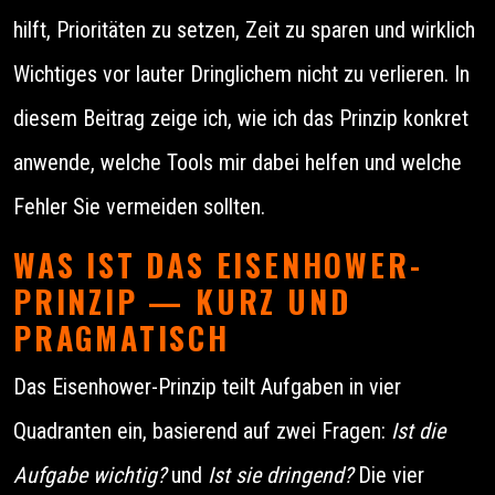
hilft, Prioritäten zu setzen, Zeit zu sparen und wirklich
Wichtiges vor lauter Dringlichem nicht zu verlieren. In
diesem Beitrag zeige ich, wie ich das Prinzip konkret
anwende, welche Tools mir dabei helfen und welche
Fehler Sie vermeiden sollten.
WAS IST DAS EISENHOWER-
PRINZIP — KURZ UND
PRAGMATISCH
Das Eisenhower-Prinzip teilt Aufgaben in vier
Quadranten ein, basierend auf zwei Fragen:
Ist die
Aufgabe wichtig?
und
Ist sie dringend?
Die vier