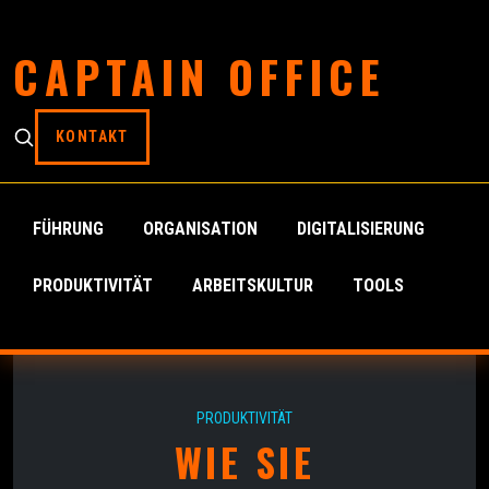
CAPTAIN OFFICE
KONTAKT
FÜHRUNG
ORGANISATION
DIGITALISIERUNG
PRODUKTIVITÄT
ARBEITSKULTUR
TOOLS
PRODUKTIVITÄT
WIE SIE