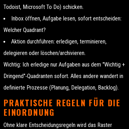
Todoist, Microsoft To Do) schicken.
Inbox öffnen, Aufgabe lesen, sofort entscheiden:
Welcher Quadrant?
Aktion durchführen: erledigen, terminieren,
delegieren oder löschen/archivieren.
Wichtig: Ich erledige nur Aufgaben aus dem "Wichtig +
Dringend"-Quadranten sofort. Alles andere wandert in
definierte Prozesse (Planung, Delegation, Backlog).
PRAKTISCHE REGELN FÜR DIE
EINORDNUNG
Ohne klare Entscheidungsregeln wird das Raster