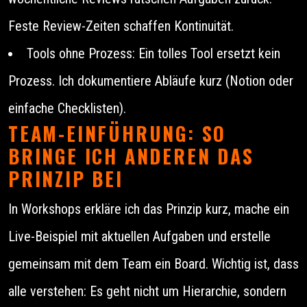
Feste Review-Zeiten schaffen Kontinuität.
Tools ohne Prozess: Ein tolles Tool ersetzt kein
Prozess. Ich dokumentiere Abläufe kurz (Notion oder
einfache Checklisten).
TEAM-EINFÜHRUNG: SO
BRINGE ICH ANDEREN DAS
PRINZIP BEI
In Workshops erkläre ich das Prinzip kurz, mache ein
Live-Beispiel mit aktuellen Aufgaben und erstelle
gemeinsam mit dem Team ein Board. Wichtig ist, dass
alle verstehen: Es geht nicht um Hierarchie, sondern