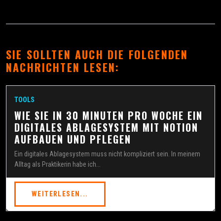
SIE SOLLTEN AUCH DIE FOLGENDEN
NACHRICHTEN LESEN:
TOOLS
WIE SIE IN 30 MINUTEN PRO WOCHE EIN
DIGITALES ABLAGESYSTEM MIT NOTION
AUFBAUEN UND PFLEGEN
Ein digitales Ablagesystem muss nicht kompliziert sein. In meinem
Alltag als Praktikerin habe ich...
WEITERLESEN...