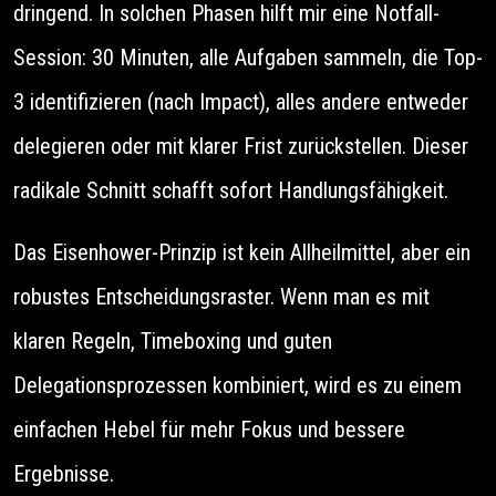
dringend. In solchen Phasen hilft mir eine Notfall-
Session: 30 Minuten, alle Aufgaben sammeln, die Top-
3 identifizieren (nach Impact), alles andere entweder
delegieren oder mit klarer Frist zurückstellen. Dieser
radikale Schnitt schafft sofort Handlungsfähigkeit.
Das Eisenhower-Prinzip ist kein Allheilmittel, aber ein
robustes Entscheidungsraster. Wenn man es mit
klaren Regeln, Timeboxing und guten
Delegationsprozessen kombiniert, wird es zu einem
einfachen Hebel für mehr Fokus und bessere
Ergebnisse.