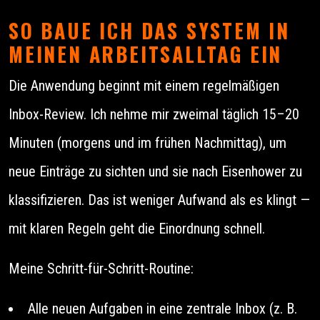
SO BAUE ICH DAS SYSTEM IN
MEINEN ARBEITSALLTAG EIN
Die Anwendung beginnt mit einem regelmäßigen
Inbox-Review. Ich nehme mir zweimal täglich 15–20
Minuten (morgens und im frühen Nachmittag), um
neue Einträge zu sichten und sie nach Eisenhower zu
klassifizieren. Das ist weniger Aufwand als es klingt —
mit klaren Regeln geht die Einordnung schnell.
Meine Schritt-für-Schritt-Routine:
Alle neuen Aufgaben in eine zentrale Inbox (z. B.