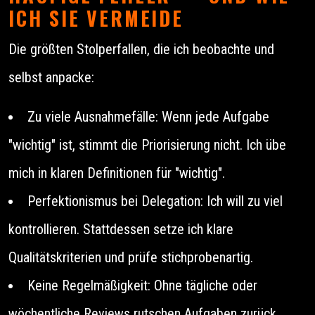
ICH SIE VERMEIDE
Die größten Stolperfallen, die ich beobachte und
selbst anpacke:
Zu viele Ausnahmefälle: Wenn jede Aufgabe
"wichtig" ist, stimmt die Priorisierung nicht. Ich übe
mich in klaren Definitionen für "wichtig".
Perfektionismus bei Delegation: Ich will zu viel
kontrollieren. Stattdessen setze ich klare
Qualitätskriterien und prüfe stichprobenartig.
Keine Regelmäßigkeit: Ohne tägliche oder
wöchentliche Reviews rutschen Aufgaben zurück.