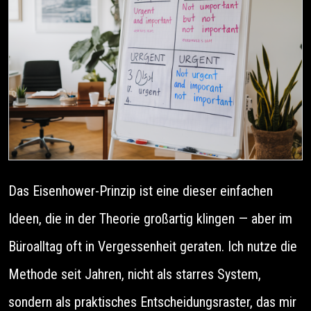
Das Eisenhower-Prinzip ist eine dieser einfachen
Ideen, die in der Theorie großartig klingen — aber im
Büroalltag oft in Vergessenheit geraten. Ich nutze die
Methode seit Jahren, nicht als starres System,
sondern als praktisches Entscheidungsraster, das mir