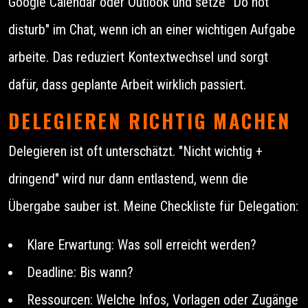
Google Calendar oder Outlook und setze "Do not
disturb" im Chat, wenn ich an einer wichtigen Aufgabe
arbeite. Das reduziert Kontextwechsel und sorgt
dafür, dass geplante Arbeit wirklich passiert.
DELEGIEREN RICHTIG MACHEN
Delegieren ist oft unterschätzt. "Nicht wichtig +
dringend" wird nur dann entlastend, wenn die
Übergabe sauber ist. Meine Checkliste für Delegation:
Klare Erwartung: Was soll erreicht werden?
Deadline: Bis wann?
Ressourcen: Welche Infos, Vorlagen oder Zugänge