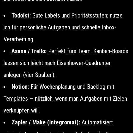
Todoist:
Gute Labels und Prioritätsstufen; nutze
ich für persönliche Aufgaben und schnelle Inbox-
Verarbeitung.
Asana / Trello:
Perfekt fürs Team. Kanban-Boards
lassen sich leicht nach Eisenhower-Quadranten
anlegen (vier Spalten).
Notion:
Für Wochenplanung und Backlog mit
Templates — nützlich, wenn man Aufgaben mit Zielen
verknüpfen will.
Zapier / Make (Integromat):
Automatisiert