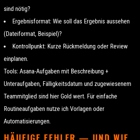
sind nötig?
Ergebnisformat: Wie soll das Ergebnis aussehen
(Dateiformat, Beispiel)?
Kontrollpunkt: Kurze Rückmeldung oder Review
einplanen.
Tools: Asana-Aufgaben mit Beschreibung +
Unteraufgaben, Fälligkeitsdatum und zugewiesenem
Teammitglied sind hier Gold wert. Für einfache
Routineaufgaben nutze ich Vorlagen oder
Automatisierungen.
HÄUFIGE FEHLER — UND WIE