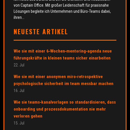
von Captain Office. Mit großer Leidenschaft für praxisnahe
Lösungen begleite ich Unternehmen und Büro-Teams dabei,
ihren...
NEUESTE ARTIKEL
Wie sie mit einer 6‑Wochen‑mentoring‑agenda neue
führungskräfte in kleinen teams sicher einarbeiten
22. Jul
Wie sie mit einer anonymen miro‑retrospektive
psychologische sicherheit im team messbar machen
16. Jul
Wie sie teams‑kanalvorlagen so standardisieren, dass
onboarding und prozessdokumentation nie mehr
verloren gehen
15. Jul