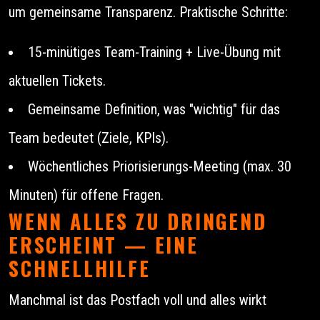
um gemeinsame Transparenz. Praktische Schritte:
15-minütiges Team-Training + Live-Übung mit
aktuellen Tickets.
Gemeinsame Definition, was "wichtig" für das
Team bedeutet (Ziele, KPIs).
Wöchentliches Priorisierungs-Meeting (max. 30
Minuten) für offene Fragen.
WENN ALLES ZU DRINGEND
ERSCHEINT — EINE
SCHNELLHILFE
Manchmal ist das Postfach voll und alles wirkt