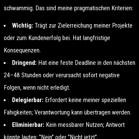
schwammig. Das sind meine pragmatischen Kriterien:
Wichtig:
Trägt zur Zielerreichung meiner Projekte
oder zum Kundenerfolg bei. Hat langfristige
Konsequenzen.
Dringend:
Hat eine feste Deadline in den nächsten
24–48 Stunden oder verursacht sofort negative
Folgen, wenn nicht erledigt.
Delegierbar:
Erfordert keine meiner speziellen
Fähigkeiten; Verantwortung kann übertragen werden.
Eliminierbar:
Kein messbarer Nutzen; Antwort
könnte lauten: "Nein" oder "Nicht jetzt".