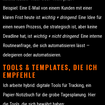
Beispiel: Eine E-Mail von einem Kunden mit einer
klaren Frist heute ist
wichtig + dringend
. Eine Idee für
einen neuen Prozess, die strategisch ist, aber keine
Deadline hat, ist
wichtig + nicht dringend
. Eine interne
Routineanfrage, die sich automatisieren lässt —
delegieren oder automatisieren.
TOOLS & TEMPLATES, DIE ICH
EMPFEHLE
Ich arbeite hybrid: digitale Tools für Tracking, ein
Papier-Notizbuch für die grobe Tagesplanung. Hier
die Tools, die sich bewährt haben: