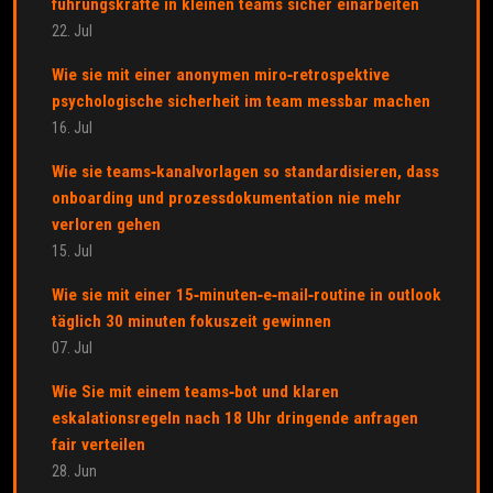
führungskräfte in kleinen teams sicher einarbeiten
22. Jul
Wie sie mit einer anonymen miro‑retrospektive
psychologische sicherheit im team messbar machen
16. Jul
Wie sie teams‑kanalvorlagen so standardisieren, dass
onboarding und prozessdokumentation nie mehr
verloren gehen
15. Jul
Wie sie mit einer 15‑minuten‑e‑mail‑routine in outlook
täglich 30 minuten fokuszeit gewinnen
07. Jul
Wie Sie mit einem teams‑bot und klaren
eskalationsregeln nach 18 Uhr dringende anfragen
fair verteilen
28. Jun