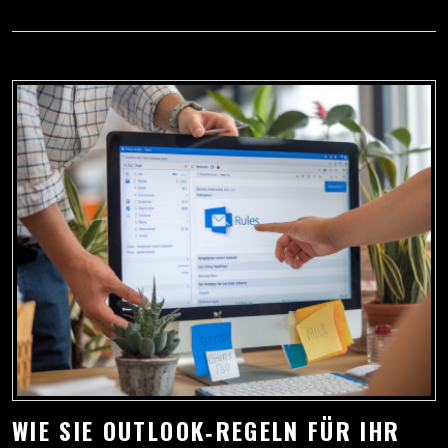
WIE SIE OUTLOOK‑REGELN FÜR IHR