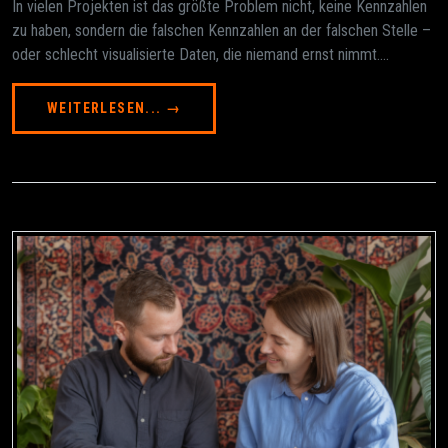
In vielen Projekten ist das größte Problem nicht, keine Kennzahlen
zu haben, sondern die falschen Kennzahlen an der falschen Stelle –
oder schlecht visualisierte Daten, die niemand ernst nimmt....
WEITERLESEN... →