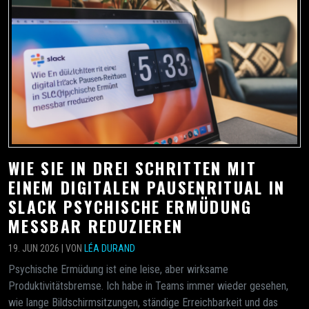
WIE SIE IN DREI SCHRITTEN MIT
EINEM DIGITALEN PAUSENRITUAL IN
SLACK PSYCHISCHE ERMÜDUNG
MESSBAR REDUZIEREN
19. JUN 2026 | VON
LÉA DURAND
Psychische Ermüdung ist eine leise, aber wirksame
Produktivitätsbremse. Ich habe in Teams immer wieder gesehen,
wie lange Bildschirmsitzungen, ständige Erreichbarkeit und das