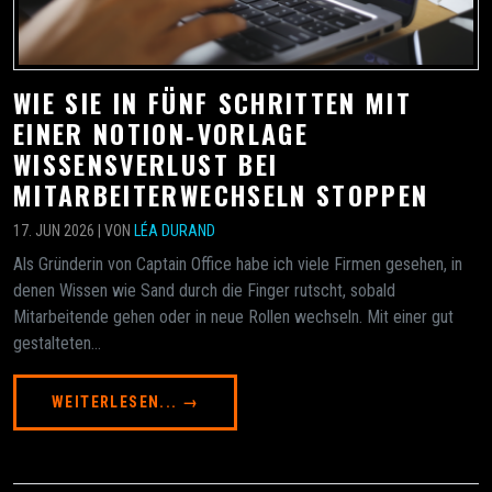
WIE SIE IN FÜNF SCHRITTEN MIT
EINER NOTION‑VORLAGE
WISSENSVERLUST BEI
MITARBEITERWECHSELN STOPPEN
17. JUN 2026 | VON
LÉA DURAND
Als Gründerin von Captain Office habe ich viele Firmen gesehen, in
denen Wissen wie Sand durch die Finger rutscht, sobald
Mitarbeitende gehen oder in neue Rollen wechseln. Mit einer gut
gestalteten...
WEITERLESEN... →