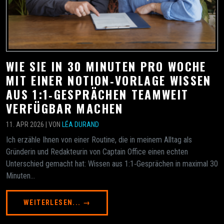
WIE SIE IN 30 MINUTEN PRO WOCHE
MIT EINER NOTION‑VORLAGE WISSEN
AUS 1:1‑GESPRÄCHEN TEAMWEIT
VERFÜGBAR MACHEN
11. APR 2026 | VON
LÉA DURAND
Ich erzähle Ihnen von einer Routine, die in meinem Alltag als
Gründerin und Redakteurin von Captain Office einen echten
Unterschied gemacht hat: Wissen aus 1:1‑Gesprächen in maximal 30
Minuten...
WEITERLESEN... →