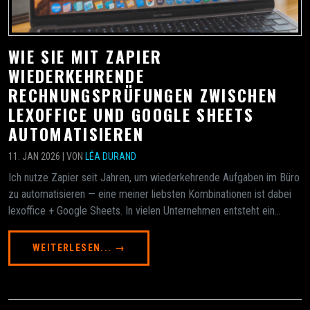
WIE SIE MIT ZAPIER
WIEDERKEHRENDE
RECHNUNGSPRÜFUNGEN ZWISCHEN
LEXOFFICE UND GOOGLE SHEETS
AUTOMATISIEREN
11. JAN 2026 | VON
LÉA DURAND
Ich nutze Zapier seit Jahren, um wiederkehrende Aufgaben im Büro
zu automatisieren — eine meiner liebsten Kombinationen ist dabei
lexoffice + Google Sheets. In vielen Unternehmen entsteht ein...
WEITERLESEN... →