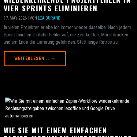
VIER SPRINTS ELIMINIEREN
17. MAY 2026 | VON
LÉA DURAND
In vielen Projekten erlebe ich immer wieder dasselbe: Nach jedem
Sprint tauchen ähnliche Fehler auf, die Zeit kosten, Moral drücken
und am Ende die Lieferung gefährden. Statt lange Retros zu...
WEITERLESEN... →
WIE SIE MIT EINEM EINFACHEN