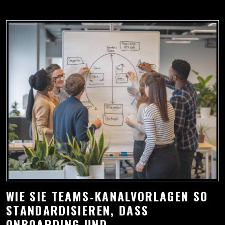
WIE SIE TEAMS‑KANALVORLAGEN SO
STANDARDISIEREN, DASS
ONBOARDING UND