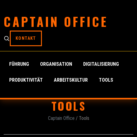
CAPTAIN OFFICE
KONTAKT
FÜHRUNG
ORGANISATION
DIGITALISIERUNG
PRODUKTIVITÄT
ARBEITSKULTUR
TOOLS
TOOLS
Captain Office
/ Tools