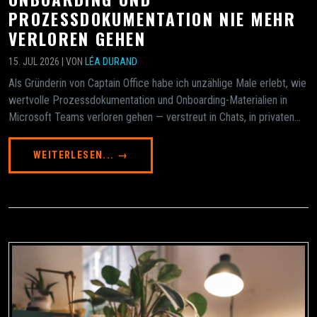
PROZESSDOKUMENTATION NIE MEHR
VERLOREN GEHEN
15. JUL 2026 | VON
LÉA DURAND
Als Gründerin von Captain Office habe ich unzählige Male erlebt, wie
wertvolle Prozessdokumentation und Onboarding-Materialien in
Microsoft Teams verloren gehen — verstreut in Chats, in privaten...
WEITERLESEN... →