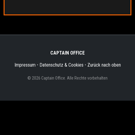
CAPTAIN OFFICE
Impressum
•
Datenschutz & Cookies
•
Zurück nach oben
© 2026 Captain Office. Alle Rechte vorbehalten