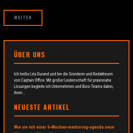
WEITER
ÜBER UNS
Ich heiße Léa Durand und bin die Gründerin und Redakteurin
von Captain Office. Mit großer Leidenschaft für praxisnahe
Lösungen begleite ich Unternehmen und Büro-Teams dabei,
ihren...
NEUESTE ARTIKEL
Wie sie mit einer 6‑Wochen‑mentoring‑agenda neue