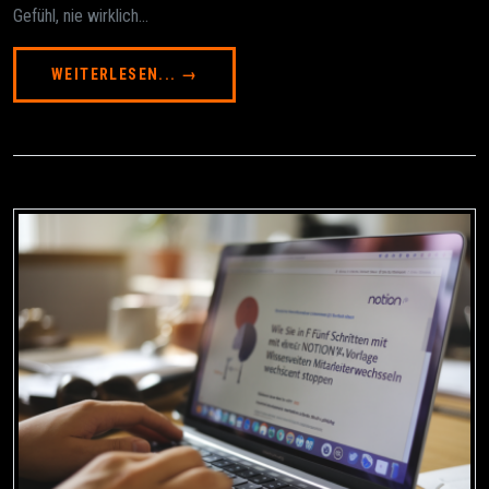
Gefühl, nie wirklich...
WEITERLESEN... →