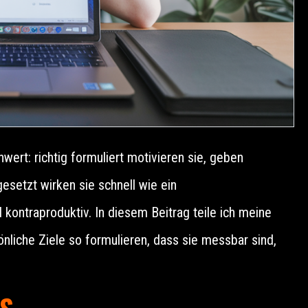
wert: richtig formuliert motivieren sie, geben
esetzt wirken sie schnell wie ein
ontraproduktiv. In diesem Beitrag teile ich meine
liche Ziele so formulieren, dass sie messbar sind,