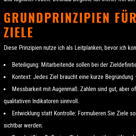
GRUNDPRINZIPIEN FÜR
ZIELE
Diese Prinzipien nutze ich als Leitplanken, bevor ich k
Beteiligung: Mitarbeitende sollen bei der Zieldefini
Kontext: Jedes Ziel braucht eine kurze Begründung –
Messbarkeit mit Augenmaß: Zahlen sind gut, aber oft
qualitativen Indikatoren sinnvoll.
Entwicklung statt Kontrolle: Formulieren Sie Ziel
sichtbar werden.