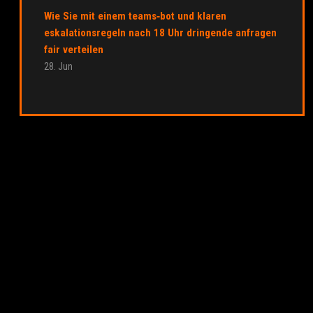
Wie Sie mit einem teams‑bot und klaren
eskalationsregeln nach 18 Uhr dringende anfragen
fair verteilen
28. Jun