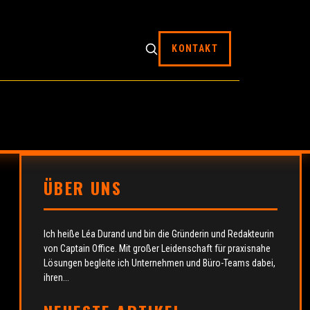
KONTAKT
ÜBER UNS
Ich heiße Léa Durand und bin die Gründerin und Redakteurin
von Captain Office. Mit großer Leidenschaft für praxisnahe
Lösungen begleite ich Unternehmen und Büro-Teams dabei,
ihren...