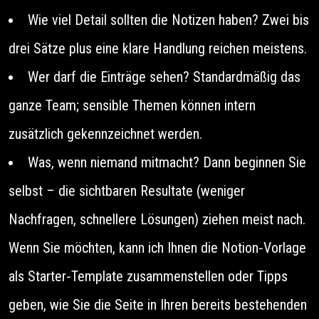
Wie viel Detail sollten die Notizen haben? Zwei bis
drei Sätze plus eine klare Handlung reichen meistens.
Wer darf die Einträge sehen? Standardmäßig das
ganze Team; sensible Themen können intern
zusätzlich gekennzeichnet werden.
Was, wenn niemand mitmacht? Dann beginnen Sie
selbst – die sichtbaren Resultate (weniger
Nachfragen, schnellere Lösungen) ziehen meist nach.
Wenn Sie möchten, kann ich Ihnen die Notion‑Vorlage
als Starter‑Template zusammenstellen oder Tipps
geben, wie Sie die Seite in Ihren bereits bestehenden