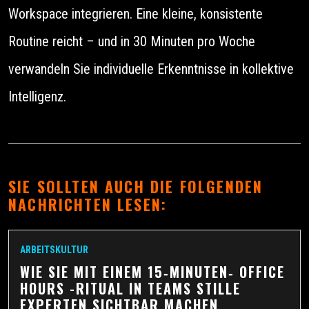
Workspace integrieren. Eine kleine, konsistente
Routine reicht – und in 30 Minuten pro Woche
verwandeln Sie individuelle Erkenntnisse in kollektive
Intelligenz.
SIE SOLLTEN AUCH DIE FOLGENDEN
NACHRICHTEN LESEN:
ARBEITSKULTUR
WIE SIE MIT EINEM 15‑MINUTEN‑ OFFICE
HOURS -RITUAL IN TEAMS STILLE
EXPERTEN SICHTBAR MACHEN