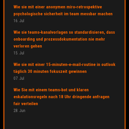
Wie sie mit einer anonymen miro‑retrospektive
psychologische sicherheit im team messbar machen
16. Jul
Wie sie teams‑kanalvorlagen so standardisieren, dass
onboarding und prozessdokumentation nie mehr
verloren gehen
15. Jul
Wie sie mit einer 15‑minuten‑e‑mail‑routine in outlook
täglich 30 minuten fokuszeit gewinnen
07. Jul
Wie Sie mit einem teams‑bot und klaren
eskalationsregeln nach 18 Uhr dringende anfragen
fair verteilen
28. Jun