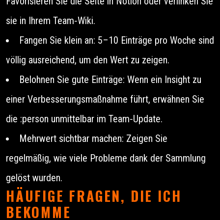
Favorisieren Sie die Seite in Notion oder verlinken Sie
sie in Ihrem Team‑Wiki.
Fangen Sie klein an: 5–10 Einträge pro Woche sind
völlig ausreichend, um den Wert zu zeigen.
Belohnen Sie gute Einträge: Wenn ein Insight zu
einer Verbesserungsmaßnahme führt, erwähnen Sie
die :person unmittelbar im Team‑Update.
Mehrwert sichtbar machen: Zeigen Sie
regelmäßig, wie viele Probleme dank der Sammlung
gelöst wurden.
HÄUFIGE FRAGEN, DIE ICH
BEKOMME