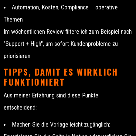
Automation, Kosten, Compliance – operative
Themen
Im wöchentlichen Review filtere ich zum Beispiel nach
"Support + High", um sofort Kundenprobleme zu
priorisieren.
TIPPS, DAMIT ES WIRKLICH
FUNKTIONIERT
Aus meiner Erfahrung sind diese Punkte
entscheidend:
Machen Sie die Vorlage leicht zugänglich: