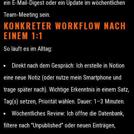
ein E‑Mail‑Digest oder ein Update im wöchentlichen
Team‑Meeting sein.
KONKRETER WORKFLOW NACH
EINEM 1:1
So läuft es im Alltag:
Direkt nach dem Gespräch: Ich erstelle in Notion
eine neue Notiz (oder nutze mein Smartphone und
trage später nach). Wichtige Erkenntnis in einem Satz,
Tag(s) setzen, Priorität wählen. Dauer: 1–3 Minuten.
Wöchentliches Review: Ich öffne die Datenbank,
filtere nach "Unpublished" oder neuen Einträgen,