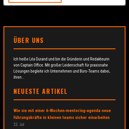
ÜBER UNS
Ich heiße Léa Durand und bin die Gründerin und Redakteurin
von Captain Office. Mit großer Leidenschaft für praxisnahe
Lösungen begleite ich Unternehmen und Büro-Teams dabei,
ihren...
NEUESTE ARTIKEL
Wie sie mit einer 6‑Wochen‑mentoring‑agenda neue
führungskräfte in kleinen teams sicher einarbeiten
22. Jul