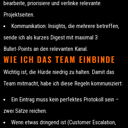
bearbeite, priorisiere und verlinke relevante
Projektseiten.
Kommunikation: Insights, die mehrere betreffen,
sende ich als kurzes Digest mit maximal 3
Bullet‑Points an den relevanten Kanal.
WIE ICH DAS TEAM EINBINDE
Wichtig ist, die Hürde niedrig zu halten. Damit das
Team mitmacht, habe ich diese Regeln kommuniziert:
Ein Eintrag muss kein perfektes Protokoll sein –
zwei Sätze reichen.
Wenn etwas dringend ist (Customer Escalation,