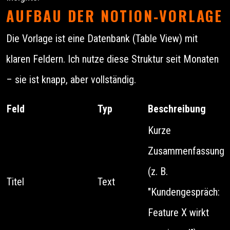
AUFBAU DER NOTION‑VORLAGE
Die Vorlage ist eine Datenbank (Table View) mit
klaren Feldern. Ich nutze diese Struktur seit Monaten
– sie ist knapp, aber vollständig.
Feld
Typ
Beschreibung
Kurze
Zusammenfassung
(z. B.
Titel
Text
"Kundengespräch:
Feature X wirkt