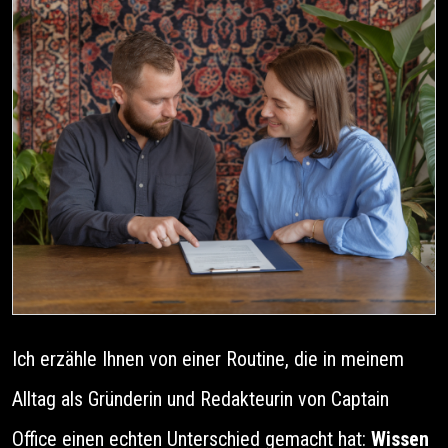
Ich erzähle Ihnen von einer Routine, die in meinem
Alltag als Gründerin und Redakteurin von Captain
Office einen echten Unterschied gemacht hat:
Wissen