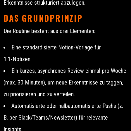
Erkenntnisse strukturiert abzulegen.
DAS GRUNDPRINZIP
Die Routine besteht aus drei Elementen:
Eine standardisierte Notion‑Vorlage für
1:1‑Notizen.
Ein kurzes, asynchrones Review einmal pro Woche
(max. 30 Minuten), um neue Erkenntnisse zu taggen,
zu priorisieren und zu verteilen.
Automatisierte oder halbautomatisierte Pushs (z.
B. per Slack/Teams/Newsletter) für relevante
Insights.