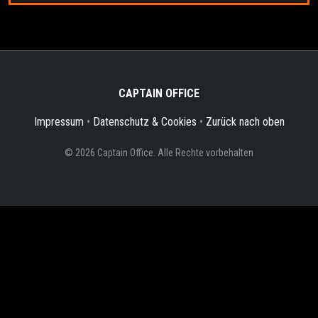
CAPTAIN OFFICE
Impressum
•
Datenschutz & Cookies
•
Zurück nach oben
© 2026 Captain Office. Alle Rechte vorbehalten