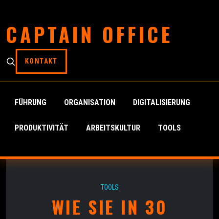
CAPTAIN OFFICE
KONTAKT
FÜHRUNG
ORGANISATION
DIGITALISIERUNG
PRODUKTIVITÄT
ARBEITSKULTUR
TOOLS
TOOLS
WIE SIE IN 30