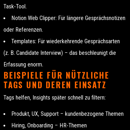
Task‑Tool.
Notion Web Clipper: Für längere Gesprächsnotizen
oder Referenzen.
Templates: Für wiederkehrende Gesprächsarten
(z. B. Candidate Interview) – das beschleunigt die
Erfassung enorm.
BEISPIELE FÜR NÜTZLICHE
TAGS UND DEREN EINSATZ
Tags helfen, Insights später schnell zu filtern:
Produkt, UX, Support – kundenbezogene Themen
Hiring, Onboarding – HR‑Themen