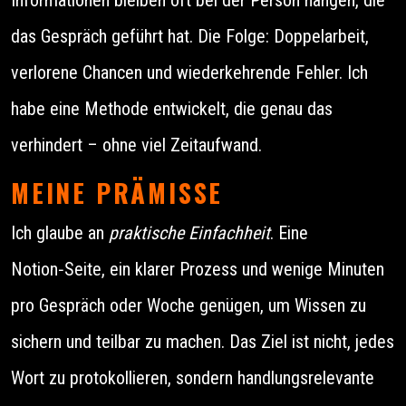
das Gespräch geführt hat. Die Folge: Doppelarbeit,
verlorene Chancen und wiederkehrende Fehler. Ich
habe eine Methode entwickelt, die genau das
verhindert – ohne viel Zeitaufwand.
MEINE PRÄMISSE
Ich glaube an
praktische Einfachheit
. Eine
Notion‑Seite, ein klarer Prozess und wenige Minuten
pro Gespräch oder Woche genügen, um Wissen zu
sichern und teilbar zu machen. Das Ziel ist nicht, jedes
Wort zu protokollieren, sondern handlungsrelevante