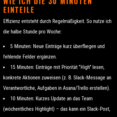
WIE ICH DIE 30 MINUTEN
EINTEILE
Effizienz entsteht durch Regelmäßigkeit. So nutze ich
die halbe Stunde pro Woche:
5 Minuten: Neue Einträge kurz überfliegen und
fehlende Felder ergänzen.
15 Minuten: Einträge mit Priorität "High" lesen,
konkrete Aktionen zuweisen (z. B. Slack‑Message an
Verantwortliche, Aufgaben in Asana/Trello erstellen).
10 Minuten: Kurzes Update an das Team
(wöchentliches Highlight) – das kann ein Slack‑Post,