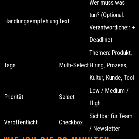
Wer muss was
tun? (Optional:
Handlungsempfehlung
Text
Verantwortliche:r +
Deadline)
Themen: Produkt,
Tags
Multi‑Select
Hiring, Prozess,
Kultur, Kunde, Tool
Low / Medium /
Priorität
Select
High
Sichtbar für Team
Veröffentlicht
Checkbox
/ Newsletter