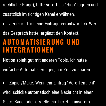
rechtliche Frage), bitte sofort als "High" taggen und
zusätzlich im richtigen Kanal erwähnen.
Jeder ist für seine Einträge verantwortlich: Wer
das Gespräch hatte, ergänzt den Kontext.
AUTOMATISIERUNG UND
INTEGRATIONEN
Notion spielt gut mit anderen Tools. Ich nutze
einfache Automatisierungen, um Zeit zu sparen:
Zapier/Make: Wenn ein Eintrag "Veröffentlicht"
wird, schicke automatisch eine Nachricht in einen
Slack‑Kanal oder erstelle ein Ticket in unserem