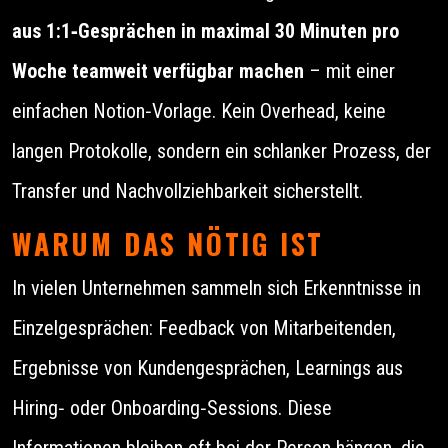
aus 1:1‑Gesprächen in maximal 30 Minuten pro
Woche teamweit verfügbar machen
– mit einer
einfachen Notion‑Vorlage. Kein Overhead, keine
langen Protokolle, sondern ein schlanker Prozess, der
Transfer und Nachvollziehbarkeit sicherstellt.
WARUM DAS NÖTIG IST
In vielen Unternehmen sammeln sich Erkenntnisse in
Einzelgesprächen: Feedback von Mitarbeitenden,
Ergebnisse von Kundengesprächen, Learnings aus
Hiring‑ oder Onboarding‑Sessions. Diese
Informationen bleiben oft bei der Person hängen, die