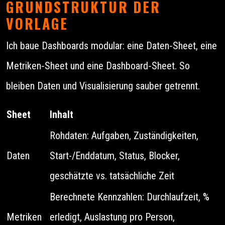
GRUNDSTRUKTUR DER
VORLAGE
Ich baue Dashboards modular: eine Daten‑Sheet, eine
Metriken‑Sheet und eine Dashboard‑Sheet. So
bleiben Daten und Visualisierung sauber getrennt.
Sheet
Inhalt
Rohdaten: Aufgaben, Zuständigkeiten,
Daten
Start-/Enddatum, Status, Blocker,
geschätzte vs. tatsächliche Zeit
Berechnete Kennzahlen: Durchlaufzeit, %
Metriken
erledigt, Auslastung pro Person,