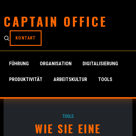
CAPTAIN OFFICE
KONTAKT
FÜHRUNG
ORGANISATION
DIGITALISIERUNG
PRODUKTIVITÄT
ARBEITSKULTUR
TOOLS
TOOLS
WIE SIE EINE