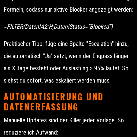
Formeln, sodass nur aktive Blocker angezeigt werden:
=FILTER(Daten!A2:H;Daten!Status="Blocked")
Praktischer Tipp: füge eine Spalte "Escalation" hinzu,
die automatisch "Ja" setzt, wenn der Engpass länger
als X Tage besteht oder Auslastung > 95% lautet. So
siehst du sofort, was eskaliert werden muss.
AUTOMATISIERUNG UND
DATENERFASSUNG
Manuelle Updates sind der Killer jeder Vorlage. So
reduziere ich Aufwand: