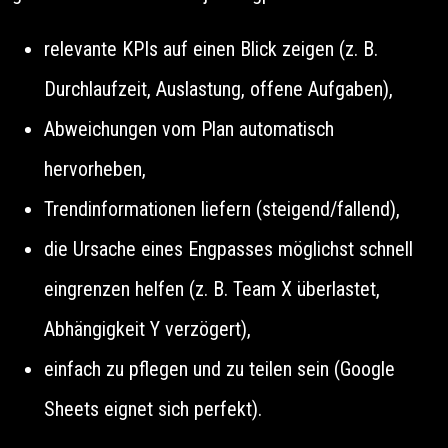
relevante KPIs auf einen Blick zeigen (z. B.
Durchlaufzeit, Auslastung, offene Aufgaben),
Abweichungen vom Plan automatisch
hervorheben,
Trendinformationen liefern (steigend/fallend),
die Ursache eines Engpasses möglichst schnell
eingrenzen helfen (z. B. Team X überlastet,
Abhängigkeit Y verzögert),
einfach zu pflegen und zu teilen sein (Google
Sheets eignet sich perfekt).