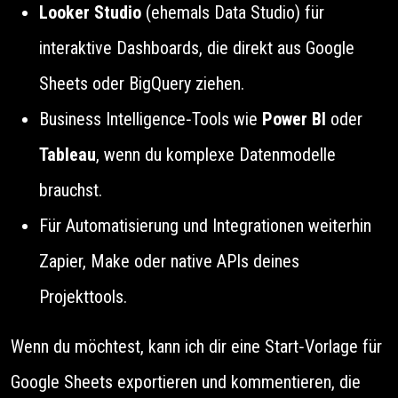
Looker Studio
(ehemals Data Studio) für
interaktive Dashboards, die direkt aus Google
Sheets oder BigQuery ziehen.
Business Intelligence‑Tools wie
Power BI
oder
Tableau
, wenn du komplexe Datenmodelle
brauchst.
Für Automatisierung und Integrationen weiterhin
Zapier, Make oder native APIs deines
Projekttools.
Wenn du möchtest, kann ich dir eine Start‑Vorlage für
Google Sheets exportieren und kommentieren, die