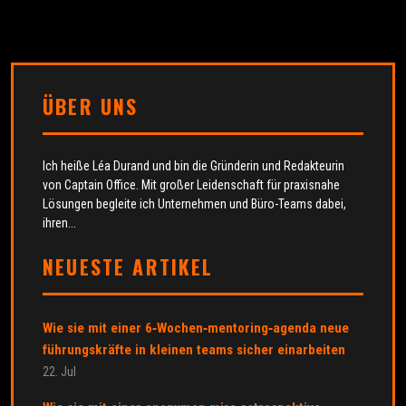
ÜBER UNS
Ich heiße Léa Durand und bin die Gründerin und Redakteurin
von Captain Office. Mit großer Leidenschaft für praxisnahe
Lösungen begleite ich Unternehmen und Büro-Teams dabei,
ihren...
NEUESTE ARTIKEL
Wie sie mit einer 6‑Wochen‑mentoring‑agenda neue
führungskräfte in kleinen teams sicher einarbeiten
22. Jul