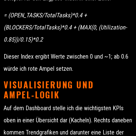
= (OPEN_TASKS/TotalTasks)*0.4 +
(BLOCKERS/TotalTasks)*0.4 + (MAX(0, (Utilization-
0.85))/0.15)*0.2
Dieser Index ergibt Werte zwischen 0 und ~1; ab 0.6
würde ich rote Ampel setzen.
VISUALISIERUNG UND
AMPEL‑LOGIK
Auf dem Dashboard stelle ich die wichtigsten KPIs
oben in einer Übersicht dar (Kacheln). Rechts daneben
kommen Trendgrafiken und darunter eine Liste der