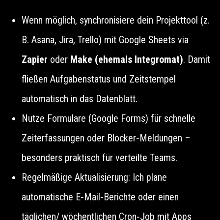
Wenn möglich, synchronisiere dein Projekttool (z.
B. Asana, Jira, Trello) mit Google Sheets via
Zapier
oder
Make (ehemals Integromat)
. Damit
fließen Aufgabenstatus und Zeitstempel
automatisch in das Datenblatt.
Nutze Formulare (Google Forms) für schnelle
Zeiterfassungen oder Blocker‑Meldungen –
besonders praktisch für verteilte Teams.
Regelmäßige Aktualisierung: Ich plane
automatische E‑Mail‑Berichte oder einen
täglichen/ wöchentlichen Cron‑Job mit Apps