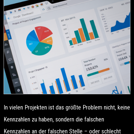
In vielen Projekten ist das größte Problem nicht, keine
Kennzahlen zu haben, sondern die falschen
Kennzahlen an der falschen Stelle – oder schlecht