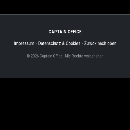
CAPTAIN OFFICE
Impressum
•
Datenschutz & Cookies
•
Zurück nach oben
© 2026 Captain Office. Alle Rechte vorbehalten