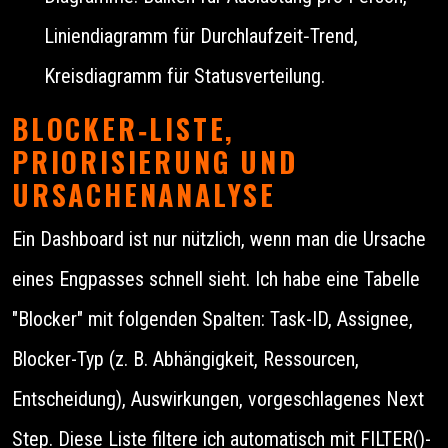
Liniendiagramm für Durchlaufzeit‑Trend,
Kreisdiagramm für Statusverteilung.
BLOCKER‑LISTE,
PRIORISIERUNG UND
URSACHENANALYSE
Ein Dashboard ist nur nützlich, wenn man die Ursache
eines Engpasses schnell sieht. Ich habe eine Tabelle
"Blocker" mit folgenden Spalten: Task-ID, Assignee,
Blocker-Typ (z. B. Abhängigkeit, Ressourcen,
Entscheidung), Auswirkungen, vorgeschlagenes Next
Step. Diese Liste filtere ich automatisch mit FILTER()-