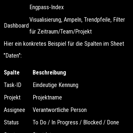
Engpass‑Index
Visualisierung, Ampeln, Trendpfeile, Filter
Dashboard
für Zeitraum/Team/Projekt
Hier ein konkretes Beispiel für die Spalten im Sheet
"Daten":
Spalte
Beschreibung
Task-ID
Eindeutige Kennung
Projekt
Projektname
Assignee
Verantwortliche Person
Status
To Do / In Progress / Blocked / Done