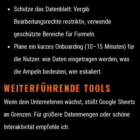
Schütze das Datenblatt: Vergib
Bearbeitungsrechte restriktiv, verwende
geschützte Bereiche für Formeln.
Plane ein kurzes Onboarding (10–15 Minuten) für
die Nutzer: wie Daten eingetragen werden, was
die Ampeln bedeuten, wer eskaliert.
WEITERFÜHRENDE TOOLS
Wenn dein Unternehmen wächst, stößt Google Sheets
an Grenzen. Für größere Datenmengen oder schöne
Interaktivität empfehle ich: