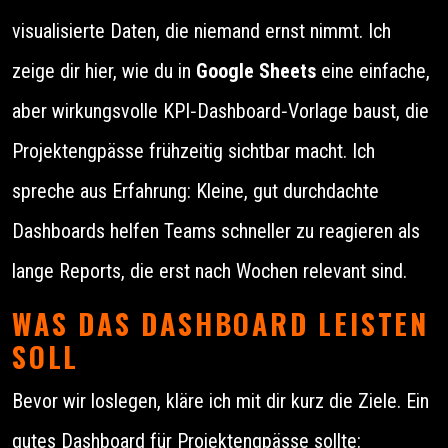
visualisierte Daten, die niemand ernst nimmt. Ich
zeige dir hier, wie du in
Google Sheets
eine einfache,
aber wirkungsvolle KPI‑Dashboard‑Vorlage baust, die
Projektengpässe frühzeitig sichtbar macht. Ich
spreche aus Erfahrung: Kleine, gut durchdachte
Dashboards helfen Teams schneller zu reagieren als
lange Reports, die erst nach Wochen relevant sind.
WAS DAS DASHBOARD LEISTEN
SOLL
Bevor wir loslegen, kläre ich mit dir kurz die Ziele. Ein
gutes Dashboard für Projektengpässe sollte: