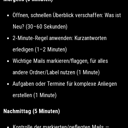
Öffnen, schnellen Überblick verschaffen: Was ist
Neu? (30–60 Sekunden)
2‑Minute‑Regel anwenden: Kurzantworten
erledigen (1–2 Minuten)
Wichtige Mails markieren/flaggen, für alles
andere Ordner/Label nutzen (1 Minute)
Aufgaben oder Termine für komplexe Anliegen
erstellen (1 Minute)
Nachmittag (5 Minuten)
Kontrolle der markierten/geflegten Mails —