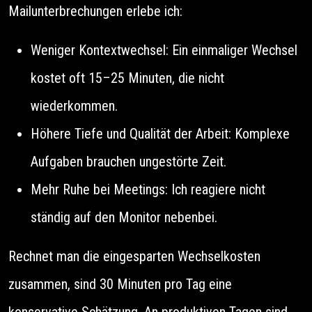
Mailunterbrechungen erlebe ich:
Weniger Kontextwechsel: Ein einmaliger Wechsel
kostet oft 15–25 Minuten, die nicht
wiederkommen.
Höhere Tiefe und Qualität der Arbeit: Komplexe
Aufgaben brauchen ungestörte Zeit.
Mehr Ruhe bei Meetings: Ich reagiere nicht
ständig auf den Monitor nebenbei.
Rechnet man die eingesparten Wechselkosten
zusammen, sind 30 Minuten pro Tag eine
konservative Schätzung. An produktiven Tagen sind