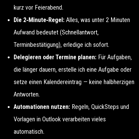
kurz vor Feierabend.
Die 2‑Minute‑Regel:
Alles, was unter 2 Minuten
Aufwand bedeutet (Schnellantwort,
Terminbestätigung), erledige ich sofort.
Delegieren oder Termine planen:
Für Aufgaben,
die länger dauern, erstelle ich eine Aufgabe oder
setze einen Kalendereintrag — keine halbherzigen
Antworten.
Automationen nutzen:
Regeln, QuickSteps und
Vorlagen in Outlook verarbeiten vieles
automatisch.