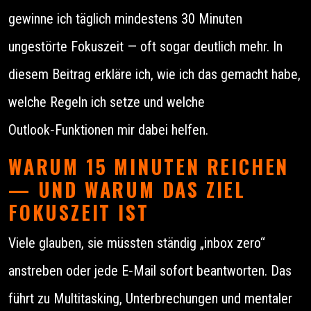
gewinne ich täglich mindestens 30 Minuten
ungestörte Fokuszeit — oft sogar deutlich mehr. In
diesem Beitrag erkläre ich, wie ich das gemacht habe,
welche Regeln ich setze und welche
Outlook‑Funktionen mir dabei helfen.
WARUM 15 MINUTEN REICHEN
— UND WARUM DAS ZIEL
FOKUSZEIT IST
Viele glauben, sie müssten ständig „inbox zero“
anstreben oder jede E‑Mail sofort beantworten. Das
führt zu Multitasking, Unterbrechungen und mentaler