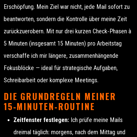
Erschöpfung. Mein Ziel war nicht, jede Mail sofort zu
beantworten, sondern die Kontrolle über meine Zeit
zurückzuerobern. Mit nur drei kurzen Check‑Phasen à
5 Minuten (insgesamt 15 Minuten) pro Arbeitstag
verschaffe ich mir längere, zusammenhängende
Fokusblöcke — ideal für strategische Aufgaben,
Schreibarbeit oder komplexe Meetings.
DIE GRUNDREGELN MEINER
15‑MINUTEN‑ROUTINE
Zeitfenster festlegen:
Ich prüfe meine Mails
dreimal täglich: morgens, nach dem Mittag und