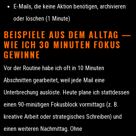
E‑Mails, die keine Aktion benötigen, archivieren
oder löschen (1 Minute)
BEISPIELE AUS DEM ALLTAG —
WIE ICH 30 MINUTEN FOKUS
GEWINNE
Vor der Routine habe ich oft in 10 Minuten
Abschnitten gearbeitet, weil jede Mail eine
Unterbrechung auslöste. Heute plane ich stattdessen
einen 90‑minütigen Fokusblock vormittags (z. B.
kreative Arbeit oder strategisches Schreiben) und
einen weiteren Nachmittag. Ohne