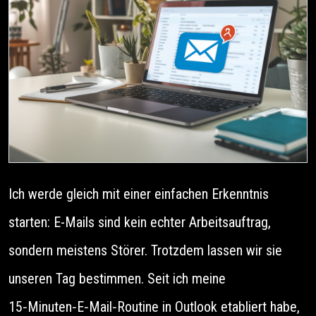
Ich werde gleich mit einer einfachen Erkenntnis
starten: E-Mails sind kein echter Arbeitsauftrag,
sondern meistens Störer. Trotzdem lassen wir sie
unseren Tag bestimmen. Seit ich meine
15‑Minuten‑E‑Mail‑Routine in Outlook etabliert habe,