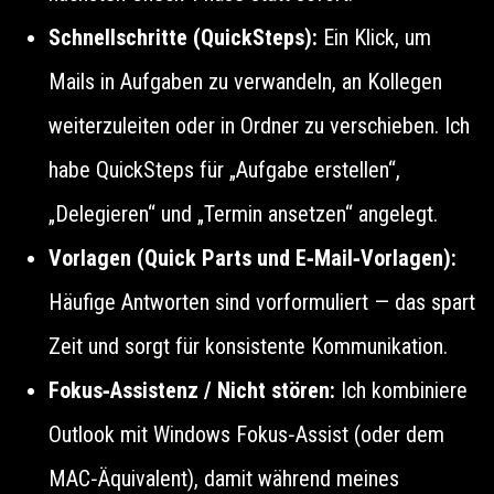
Schnellschritte (QuickSteps):
Ein Klick, um
Mails in Aufgaben zu verwandeln, an Kollegen
weiterzuleiten oder in Ordner zu verschieben. Ich
habe QuickSteps für „Aufgabe erstellen“,
„Delegieren“ und „Termin ansetzen“ angelegt.
Vorlagen (Quick Parts und E‑Mail‑Vorlagen):
Häufige Antworten sind vorformuliert — das spart
Zeit und sorgt für konsistente Kommunikation.
Fokus‑Assistenz / Nicht stören:
Ich kombiniere
Outlook mit Windows Fokus‑Assist (oder dem
MAC‑Äquivalent), damit während meines