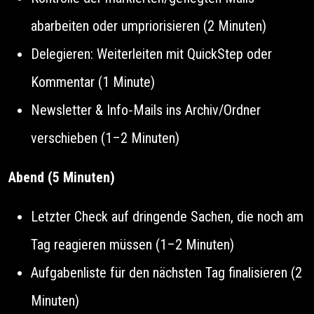
abarbeiten oder umpriorisieren (2 Minuten)
Delegieren: Weiterleiten mit QuickStep oder
Kommentar (1 Minute)
Newsletter & Info‑Mails ins Archiv/Ordner
verschieben (1–2 Minuten)
Abend (5 Minuten)
Letzter Check auf dringende Sachen, die noch am
Tag reagieren müssen (1–2 Minuten)
Aufgabenliste für den nächsten Tag finalisieren (2
Minuten)