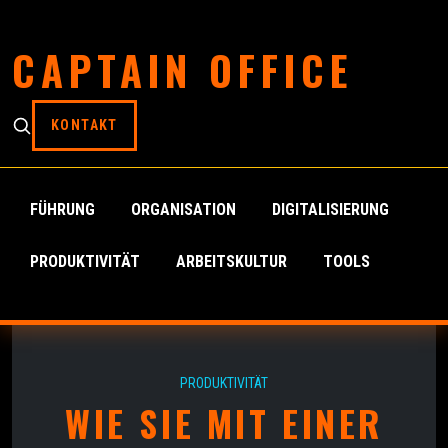
CAPTAIN OFFICE
KONTAKT
FÜHRUNG
ORGANISATION
DIGITALISIERUNG
PRODUKTIVITÄT
ARBEITSKULTUR
TOOLS
PRODUKTIVITÄT
WIE SIE MIT EINER