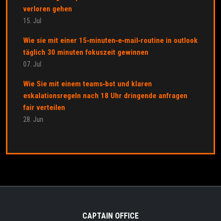
verloren gehen
15. Jul
Wie sie mit einer 15‑minuten‑e‑mail‑routine in outlook
täglich 30 minuten fokuszeit gewinnen
07. Jul
Wie Sie mit einem teams‑bot und klaren
eskalationsregeln nach 18 Uhr dringende anfragen
fair verteilen
28. Jun
CAPTAIN OFFICE