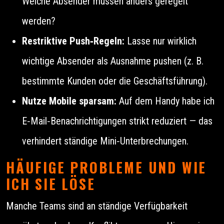
Welche Absender müssen anders geregelt
werden?
Restriktive Push‑Regeln:
Lasse nur wirklich
wichtige Absender als Ausnahme pushen (z. B.
bestimmte Kunden oder die Geschäftsführung).
Nutze Mobile sparsam:
Auf dem Handy habe ich
E‑Mail‑Benachrichtigungen strikt reduziert — das
verhindert ständige Mini‑Unterbrechungen.
HÄUFIGE PROBLEME UND WIE
ICH SIE LÖSE
Manche Teams sind an ständige Verfügbarkeit