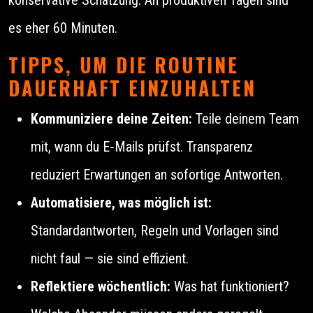
es eher 60 Minuten.
TIPPS, UM DIE ROUTINE
DAUERHAFT EINZUHALTEN
Kommuniziere deine Zeiten:
Teile deinem Team
mit, wann du E‑Mails prüfst. Transparenz
reduziert Erwartungen an sofortige Antworten.
Automatisiere, was möglich ist:
Standardantworten, Regeln und Vorlagen sind
nicht faul — sie sind effizient.
Reflektiere wöchentlich:
Was hat funktioniert?