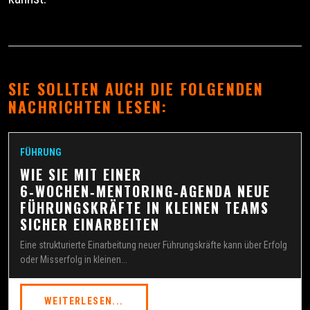
SIE SOLLTEN AUCH DIE FOLGENDEN
NACHRICHTEN LESEN:
FÜHRUNG
WIE SIE MIT EINER
6‑WOCHEN‑MENTORING‑AGENDA NEUE
FÜHRUNGSKRÄFTE IN KLEINEN TEAMS
SICHER EINARBEITEN
Eine strukturierte Einarbeitung neuer Führungskräfte kann über Erfolg
oder Misserfolg in kleinen...
WEITERLESEN...