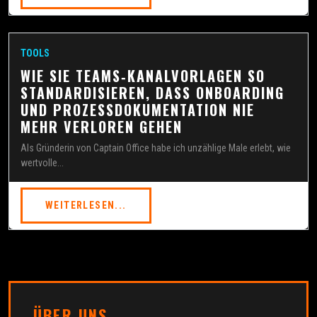
TOOLS
WIE SIE TEAMS‑KANALVORLAGEN SO
STANDARDISIEREN, DASS ONBOARDING
UND PROZESSDOKUMENTATION NIE
MEHR VERLOREN GEHEN
Als Gründerin von Captain Office habe ich unzählige Male erlebt, wie
wertvolle...
WEITERLESEN...
ÜBER UNS