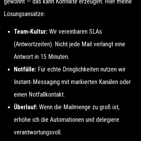
gewöhnt — das kann Konflikte erzeugen. Hier meine
Lösungsansätze:
Team‑Kultur:
Wir vereinbaren SLAs
(Antwortzeiten). Nicht jede Mail verlangt eine
Antwort in 15 Minuten.
Notfälle:
Für echte Dringlichkeiten nutzen wir
Instant‑Messaging mit markierten Kanälen oder
einen Notfallkontakt.
Überlauf:
Wenn die Mailmenge zu groß ist,
erhöhe ich die Automationen und delegiere
verantwortungsvoll.