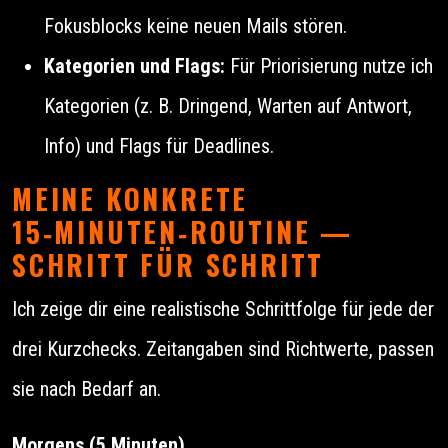
Fokusblocks keine neuen Mails stören.
Kategorien und Flags:
Für Priorisierung nutze ich
Kategorien (z. B. Dringend, Warten auf Antwort,
Info) und Flags für Deadlines.
MEINE KONKRETE
15‑MINUTEN‑ROUTINE —
SCHRITT FÜR SCHRITT
Ich zeige dir eine realistische Schrittfolge für jede der
drei Kurzchecks. Zeitangaben sind Richtwerte, passen
sie nach Bedarf an.
Morgens (5 Minuten)