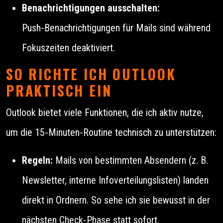
Benachrichtigungen ausschalten:
Push‑Benachrichtigungen für Mails sind während
Fokuszeiten deaktiviert.
SO RICHTE ICH OUTLOOK
PRAKTISCH EIN
Outlook bietet viele Funktionen, die ich aktiv nutze,
um die 15‑Minuten‑Routine technisch zu unterstützen:
Regeln:
Mails von bestimmten Absendern (z. B.
Newsletter, interne Infoverteilungslisten) landen
direkt in Ordnern. So sehe ich sie bewusst in der
nächsten Check‑Phase statt sofort.