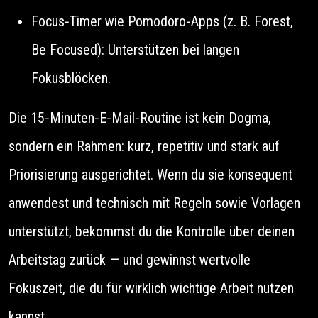
Focus‑Timer wie Pomodoro‑Apps (z. B. Forest,
Be Focused): Unterstützen bei langen
Fokusblöcken.
Die 15‑Minuten‑E‑Mail‑Routine ist kein Dogma,
sondern ein Rahmen: kurz, repetitiv und stark auf
Priorisierung ausgerichtet. Wenn du sie konsequent
anwendest und technisch mit Regeln sowie Vorlagen
unterstützt, bekommst du die Kontrolle über deinen
Arbeitstag zurück — und gewinnst wertvolle
Fokuszeit, die du für wirklich wichtige Arbeit nutzen
kannst.