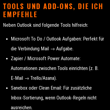
TOOLS UND ADD‑ONS, DIE ICH
EMPFEHLE
Neben Outlook sind folgende Tools hilfreich:
Microsoft To Do / Outlook Aufgaben: Perfekt für
die Verbindung Mail → Aufgabe.
Zapier / Microsoft Power Automate:
Automationen zwischen Tools einrichten (z. B.
E‑Mail → Trello/Asana).
Sanebox oder Clean Email: Für zusätzliche
Inbox‑Sortierung, wenn Outlook‑Regeln nicht
ausreichen.