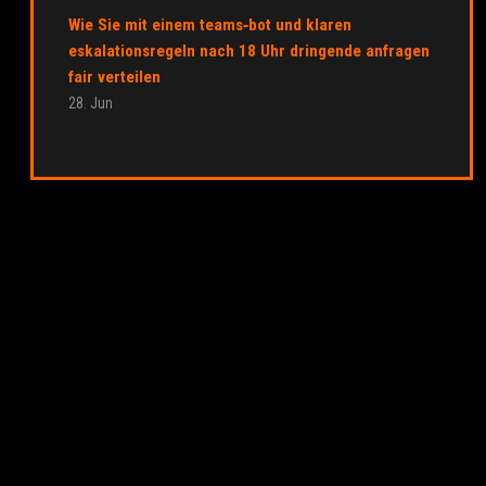
Wie Sie mit einem teams‑bot und klaren
eskalationsregeln nach 18 Uhr dringende anfragen
fair verteilen
28. Jun