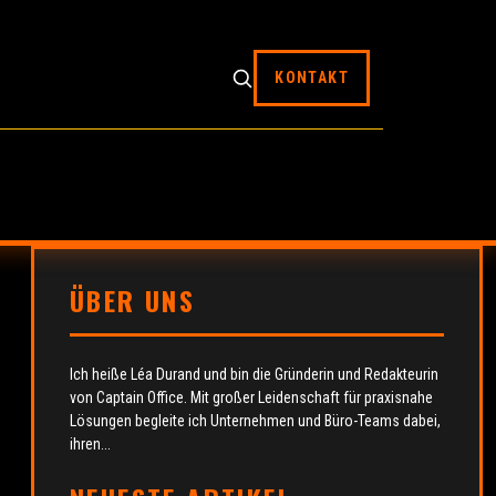
KONTAKT
ÜBER UNS
Ich heiße Léa Durand und bin die Gründerin und Redakteurin
von Captain Office. Mit großer Leidenschaft für praxisnahe
Lösungen begleite ich Unternehmen und Büro-Teams dabei,
ihren...