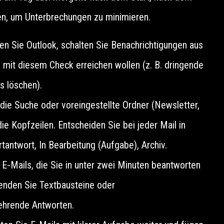
en, um Unterbrechungen zu minimieren.
n Sie Outlook, schalten Sie Benachrichtigungen aus
e mit diesem Check erreichen wollen (z. B. dringende
s löschen).
die Suche oder voreingestellte Ordner (Newsletter,
ie Kopfzeilen. Entscheiden Sie bei jeder Mail in
tantwort, In Bearbeitung (Aufgabe), Archiv.
 E‑Mails, die Sie in unter zwei Minuten beantworten
wenden Sie Textbausteine oder
kehrende Antworten.