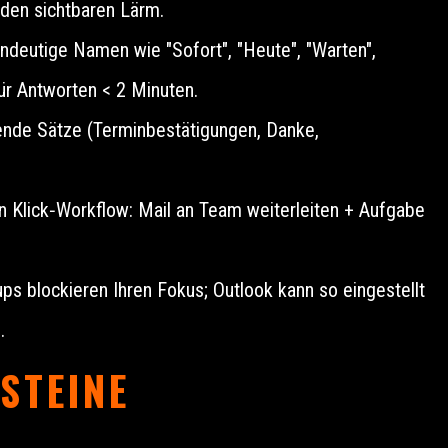
 den sichtbaren Lärm.
deutige Namen wie "Sofort", "Heute", "Warten",
für Antworten < 2 Minuten.
nde Sätze (Terminbestätigungen, Danke,
en Klick‑Workflow: Mail an Team weiterleiten + Aufgabe
 blockieren Ihren Fokus; Outlook kann so eingestellt
.
STEINE